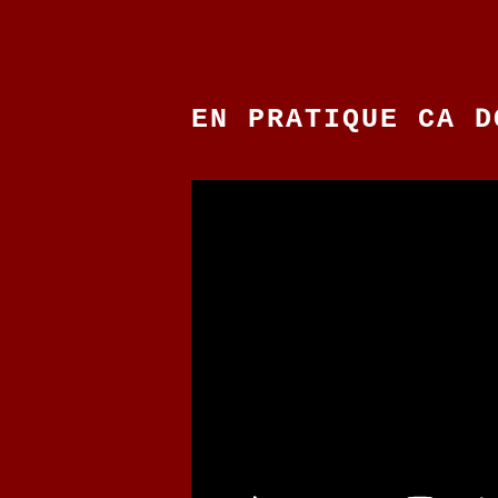
EN PRATIQUE CA D