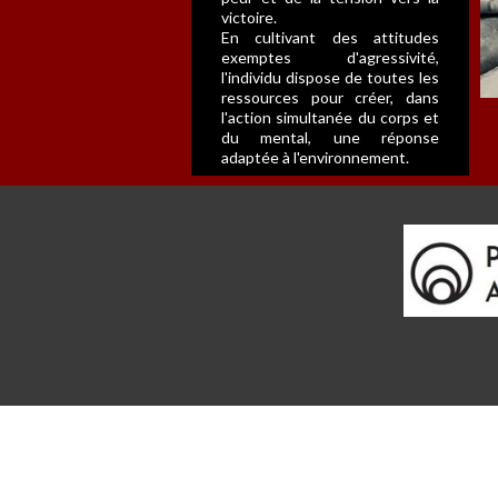
victoire.
En cultivant des attitudes
exemptes d'agressivité,
l'individu dispose de toutes les
ressources pour créer, dans
l'action simultanée du corps et
du mental, une réponse
adaptée à l'environnement.