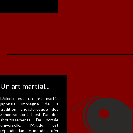
Un art martial...
L'Aïkido est un art martial
japonais imprégné de la
tradition chevaleresque des
Samouraï dont il est l'un des
aboutissements. De portée
universelle, l'Aïkido est
répandu dans le monde entier