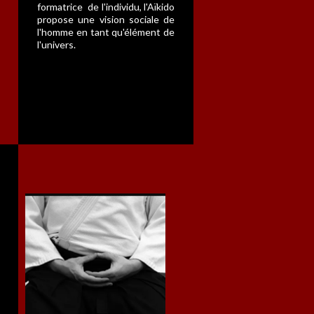
formatrice de l'individu, l'Aïkido
propose une vision sociale de
l'homme en tant qu'élément de
l'univers.