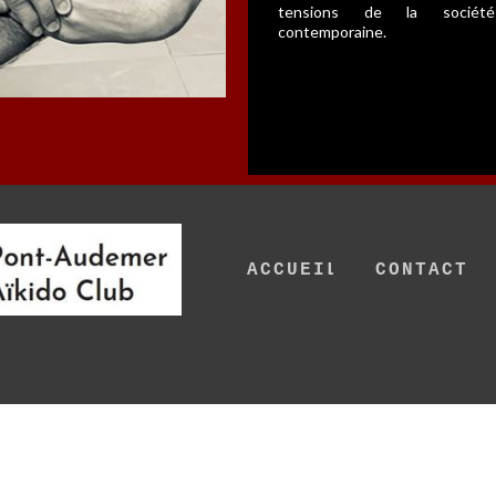
tensions de la société
contemporaine.
ACCUEIL
CONTACT